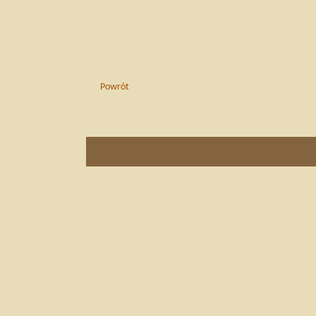
Powrót