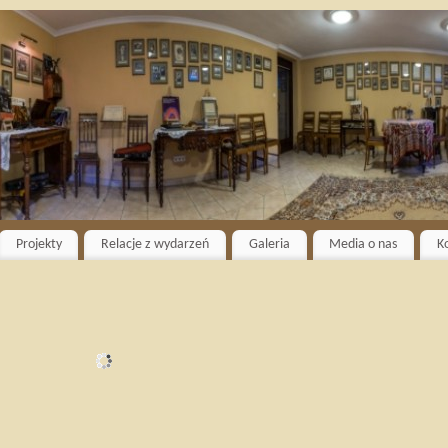
Projekty
Relacje z wydarzeń
Galeria
Media o nas
K