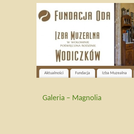
Aktualności
Fundacja
Izba Muzealna
Galeria – Magnolia